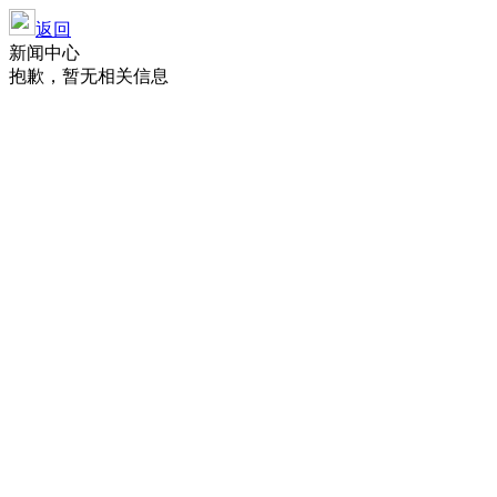
返回
新闻中心
抱歉，暂无相关信息