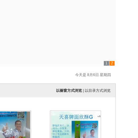
1
2
今天是 8月6日 星期四
以橱窗方式浏览
|
以目录方式浏览