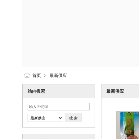
首页
最新供应
>
站内搜索
最新供应